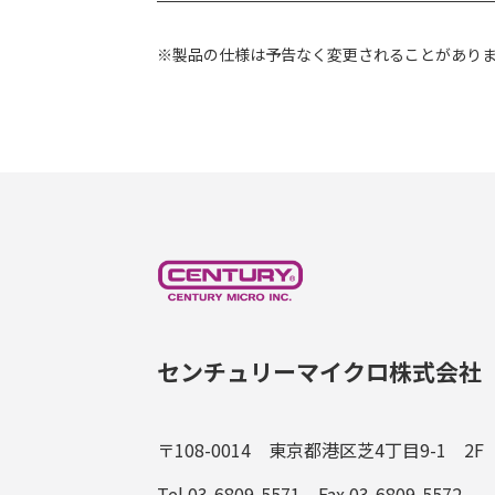
※製品の仕様は予告なく変更されることがあり
センチュリーマイクロ株式会社
〒108-0014 東京都港区芝4丁目9-1 2F
Tel.03-6809-5571 Fax.03-6809-5572