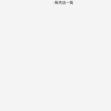
- 販売店一覧