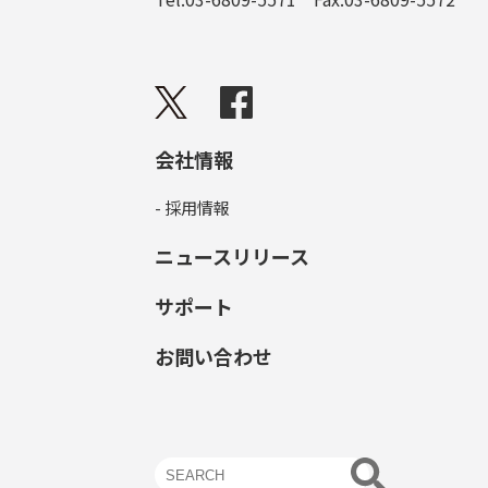
会社情報
- 採用情報
ニュースリリース
サポート
お問い合わせ