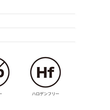
ー
ハロゲンフリー