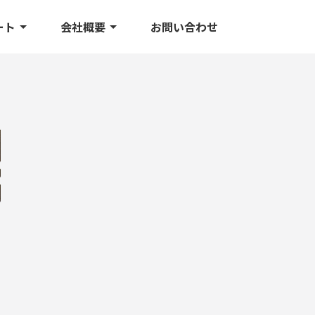
ート
会社概要
お問い合わせ