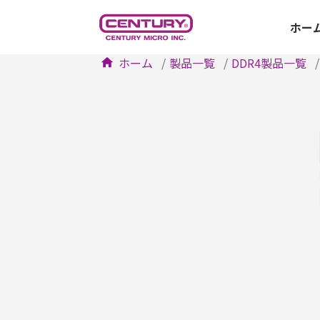
ホー
ホーム
製品一覧
DDR4製品一覧