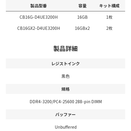
製品型番
容量
キット構成
CB16G-D4UE3200H
16GB
1枚
CB16GX2-D4UE3200H
16GBx2
2枚
製品詳細
レジストインク
黒色
規格
DDR4-3200/PC4-25600 288-pin DIMM
バッファー
Unbuffered