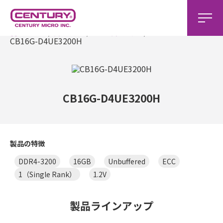
ホーム
製品一覧
DDR4製品一覧
CB16G-D4UE3200H
CB16G-D4UE3200H
製品の特徴
DDR4-3200
16GB
Unbuffered
ECC
1（Single Rank）
1.2V
製品ラインアップ