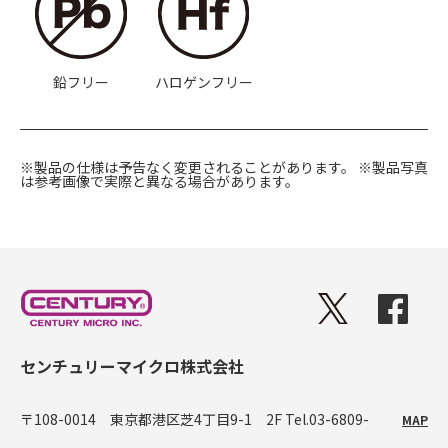
鉛フリー
ハロゲンフリー
※製品の仕様は予告なく変更されることがあります。
※製品写真
は参考画像で実際と異なる場合があります。
センチュリーマイクロ株式会社
〒108-0014 東京都港区芝4丁目9-1 2F
Tel.03-6809-
MAP