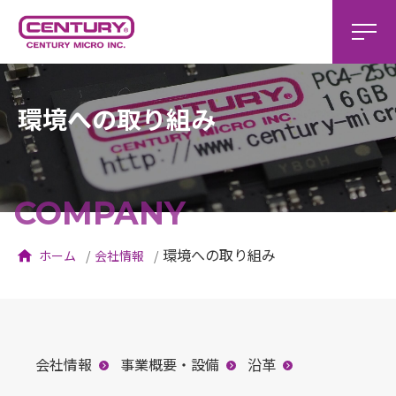
環境への取り組み
COMPANY
環境への取り組み
ホーム
会社情報
会社情報
事業概要・設備
沿革