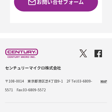
お問い合せフォーム
センチュリーマイクロ株式会社
〒108-0014 東京都港区芝4丁目9-1 2F
Tel.03-6809-
MAP
5571 Fax.03-6809-5572