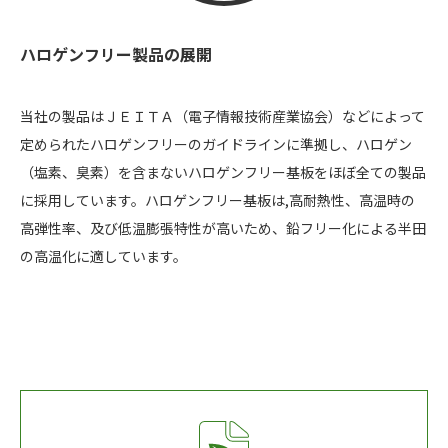
ハロゲンフリー製品の展開
当社の製品はＪＥＩＴＡ（電子情報技術産業協会）などによって
定められたハロゲンフリーのガイドラインに準拠し、ハロゲン
（塩素、臭素）を含まないハロゲンフリー基板をほぼ全ての製品
に採用しています。ハロゲンフリー基板は,高耐熱性、高温時の
高弾性率、及び低温膨張特性が高いため、鉛フリー化による半田
の高温化に適しています。