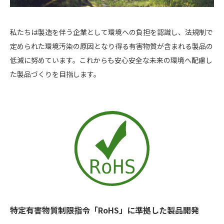
私たちは製造を伴う企業として環境への負担を認識し、法規制で
定められた環境汚染の原因となり得る有害物質が含まれる製品の
低減に努めています。これからも安心安全な未来の環境へ配慮し
た製品づくりを目指します。
特定有害物質制限指令「RoHS」に準拠した製品開発