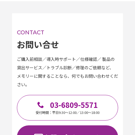
お問い合せ
ご購入前相談／導入時サポート／仕様確認／ 製品の
貸出サービス／トラブル診断／修理のご依頼など、
メモリーに関することなら、何でもお問い合わせくだ
さい。
03-6809-5571
受付時間：平日9:30～12:00／13:00～18:00