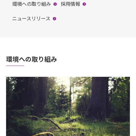
環境への取り組み
採用情報
ニュースリリース
環境への取り組み