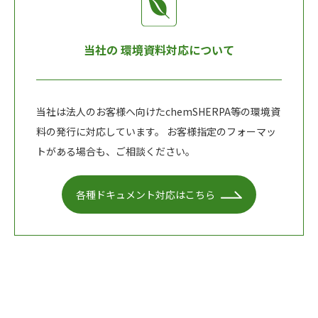
当社の
環境資料対応について
当社は法人のお客様へ向けたchemSHERPA等の環境資
料の発行に対応しています。 お客様指定のフォーマッ
トがある場合も、ご相談ください。
各種ドキュメント対応はこちら