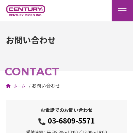
お問い合わせ
CONTACT
お問い合わせ
ホーム
お電話でのお問い合わせ
03-6809-5571
受付時間：平日9:30〜12:00／13:00〜18:00