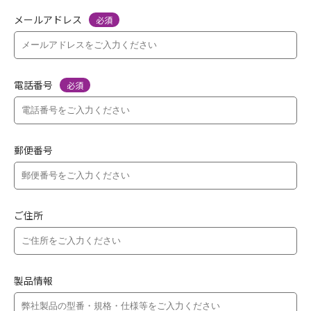
メールアドレス
必須
電話番号
必須
郵便番号
ご住所
製品情報