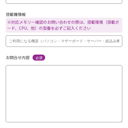
搭載機情報
※対応メモリー確認のお問い合わせの際は、搭載環境（搭載ボ
ード、CPU、他）の型番を必ずご記入ください
お問合せ内容
必須