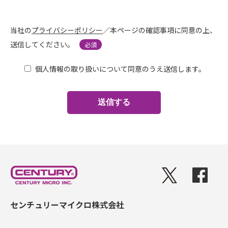
当社の
プライバシーポリシー
／本ページの確認事項に同意の上、
送信してください。
必須
個人情報の取り扱いについて同意のうえ送信します。
センチュリーマイクロ株式会社