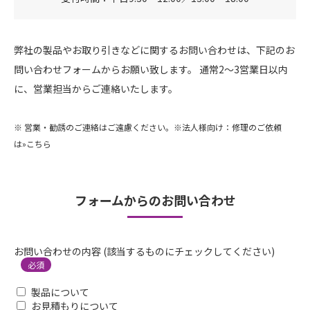
弊社の製品やお取り引きなどに関するお問い合わせは、下記のお
問い合わせフォームからお願い致します。
通常2～3営業日以内
に、営業担当からご連絡いたします。
※ 営業・勧誘のご連絡はご遠慮ください。※法人様向け：修理のご依頼
は
»こちら
フォームからのお問い合わせ
お問い合わせの内容 (該当するものにチェックしてください)
必須
製品について
お見積もりについて