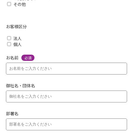
その他
お客様区分
法人
個人
お名前
必須
御社名・団体名
部署名