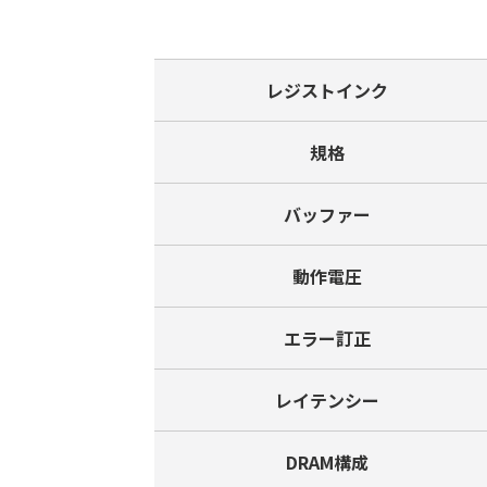
レジストインク
規格
バッファー
動作電圧
エラー訂正
レイテンシー
DRAM構成