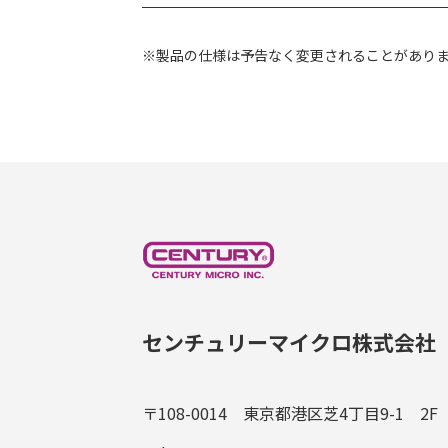
※製品の仕様は予告なく変更されることがあり
センチュリーマイクロ株式会社
〒108-0014 東京都港区芝4丁目9-1 2F