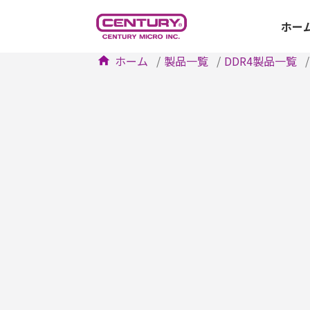
ホー
ホーム
製品一覧
DDR4製品一覧