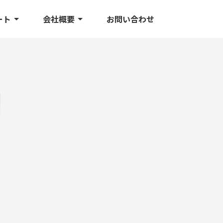
ート
会社概要
お問い合わせ