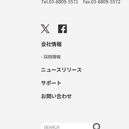
Tel.03-6809-5571 Fax.03-6809-5572
会社情報
- 採用情報
ニュースリリース
サポート
お問い合わせ