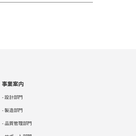
事業案内
- 設計部門
- 製造部門
- 品質管理部門