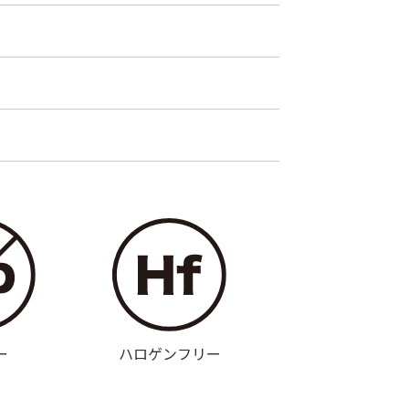
ー
ハロゲンフリー