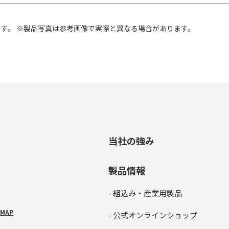
ます。
※製品写真は参考画像で実際と異なる場合があります。
当社の強み
製品情報
- 組込み・産業用製品
MAP
- 公式オンラインショップ