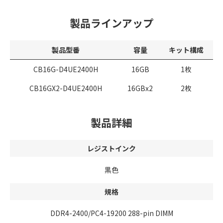
製品ラインアップ
製品型番
容量
キット構成
CB16G-D4UE2400H
16GB
1枚
CB16GX2-D4UE2400H
16GBx2
2枚
製品詳細
レジストインク
黒色
規格
DDR4-2400/PC4-19200 288-pin DIMM