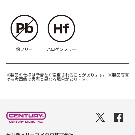
鉛フリー
ハロゲンフリー
※製品の仕様は予告なく変更されることがあります。
※製品写真
は参考画像で実際と異なる場合があります。
センチュリーマイクロ株式会社