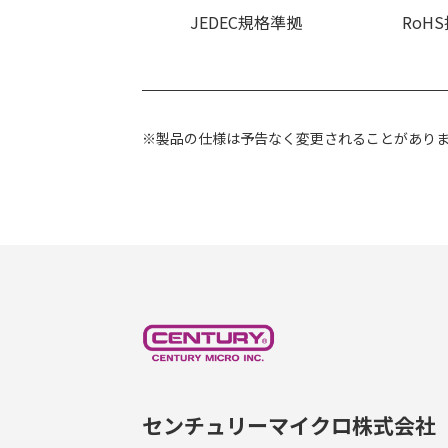
JEDEC規格準拠
RoH
※製品の仕様は予告なく変更されることがあり
センチュリーマイクロ株式会社