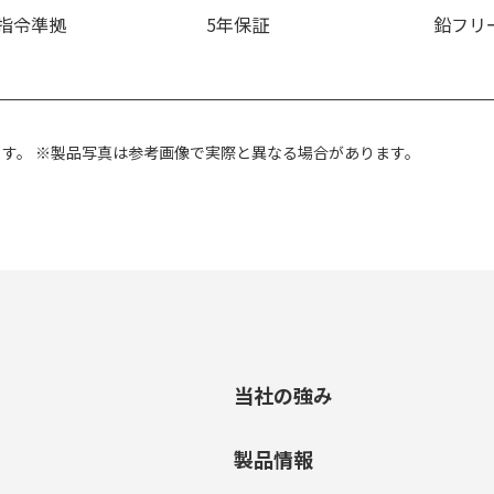
S指令準拠
5年保証
鉛フリ
ます。
※製品写真は参考画像で実際と異なる場合があります。
当社の強み
製品情報