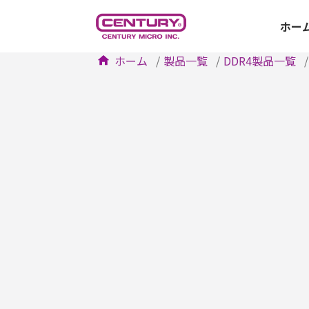
ホー
ホーム
製品一覧
DDR4製品一覧