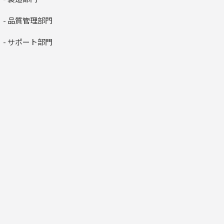
- 品質管理部門
- サポート部門