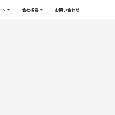
ート
会社概要
お問い合わせ