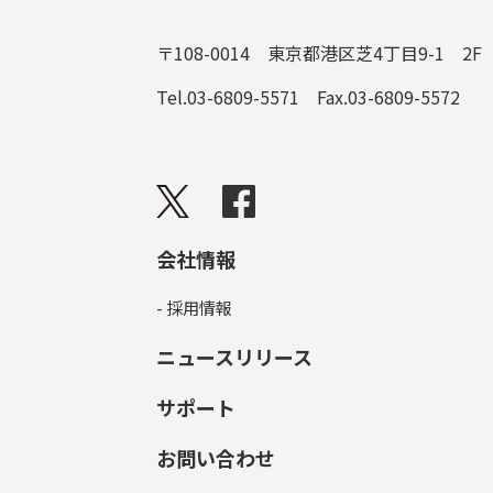
〒108-0014 東京都港区芝4丁目9-1 2F
Tel.03-6809-5571 Fax.03-6809-5572
会社情報
- 採用情報
ニュースリリース
サポート
お問い合わせ