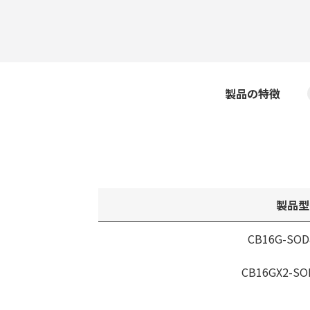
製品の特徴
製品型
CB16G-SOD
CB16GX2-SO