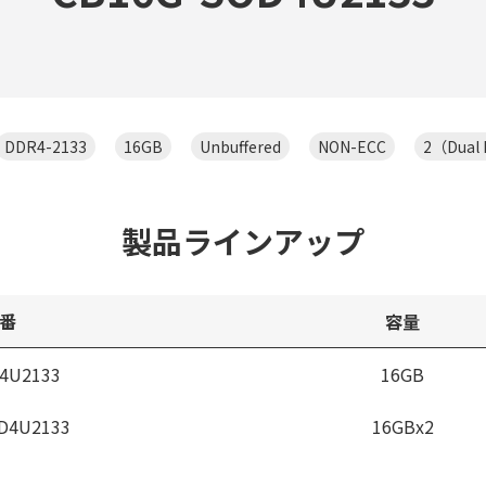
DDR4-2133
16GB
Unbuffered
NON-ECC
2（Dual
製品ラインアップ
番
容量
4U2133
16GB
D4U2133
16GBx2