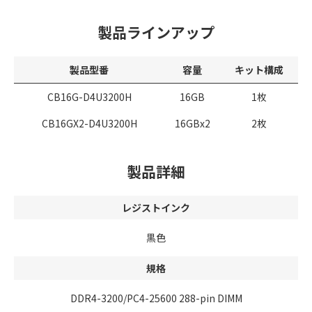
製品ラインアップ
製品型番
容量
キット構成
CB16G-D4U3200H
16GB
1枚
CB16GX2-D4U3200H
16GBx2
2枚
製品詳細
レジストインク
黒色
規格
DDR4-3200/PC4-25600 288-pin DIMM