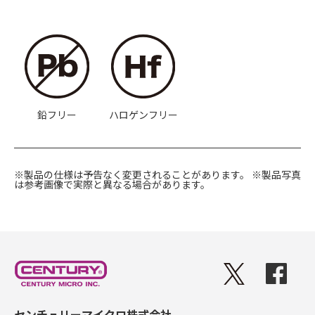
鉛フリー
ハロゲンフリー
※製品の仕様は予告なく変更されることがあります。
※製品写真
は参考画像で実際と異なる場合があります。
センチュリーマイクロ株式会社