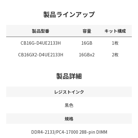
製品ラインアップ
製品型番
容量
キット構成
CB16G-D4UE2133H
16GB
1枚
CB16GX2-D4UE2133H
16GBx2
2枚
製品詳細
レジストインク
黒色
規格
DDR4-2133/PC4-17000 288-pin DIMM