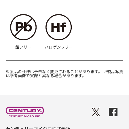
鉛フリー
ハロゲンフリー
※製品の仕様は予告なく変更されることがあります。
※製品写真
は参考画像で実際と異なる場合があります。
センチュリーマイクロ株式会社