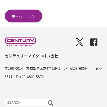
ホーム
センチュリーマイクロ株式会社
〒108-0014 東京都港区芝4丁目9-1 2F
Tel.03-6809-
MAP
5571 Fax.03-6809-5572