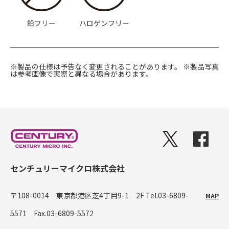
鉛フリー
ハロゲンフリー
※製品の仕様は予告なく変更されることがあります。
※製品写真
は参考画像で実際と異なる場合があります。
センチュリーマイクロ株式会社
〒108-0014 東京都港区芝4丁目9-1 2F
Tel.03-6809-
MAP
5571 Fax.03-6809-5572