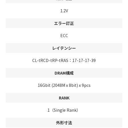
1.2V
エラー訂正
ECC
レイテンシー
CL-tRCD-tRP-tRAS：17-17-17-39
DRAM構成
16Gbit (2048M x 8bit) x 9pcs
RANK
1（Single Rank）
外形寸法