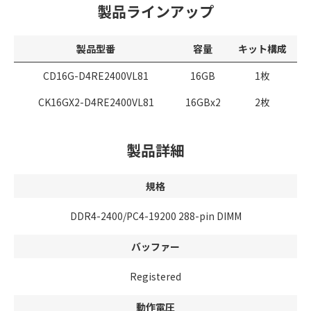
製品ラインアップ
製品型番
容量
キット構成
CD16G-D4RE2400VL81
16GB
1枚
CK16GX2-D4RE2400VL81
16GBx2
2枚
製品詳細
規格
DDR4-2400/PC4-19200 288-pin DIMM
バッファー
Registered
動作電圧