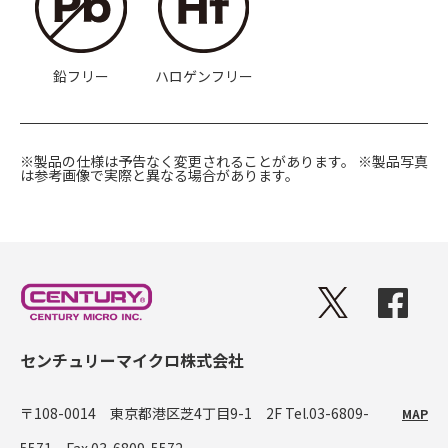
鉛フリー
ハロゲンフリー
※製品の仕様は予告なく変更されることがあります。
※製品写真
は参考画像で実際と異なる場合があります。
センチュリーマイクロ株式会社
〒108-0014 東京都港区芝4丁目9-1 2F
Tel.03-6809-
MAP