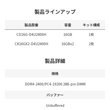
製品ラインアップ
製品型番
容量
キット構成
CD16G-D4U2400H
16GB
1枚
CK16GX2-D4U2400H
16GBx2
2枚
製品詳細
規格
DDR4-2400/PC4-19200 288-pin DIMM
バッファー
Unbuffered