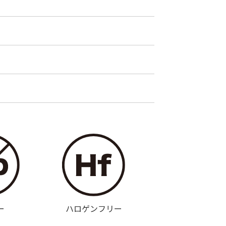
ー
ハロゲンフリー