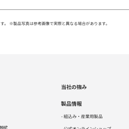
ます。
※製品写真は参考画像で実際と異なる場合があります。
当社の強み
製品情報
- 組込み・産業用製品
MAP
- 公式オンラインショップ