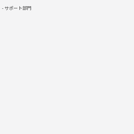
- サポート部門