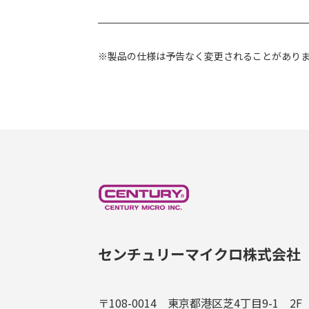
※製品の仕様は予告なく変更されることがあり
センチュリーマイクロ株式会社
〒108-0014 東京都港区芝4丁目9-1 2F