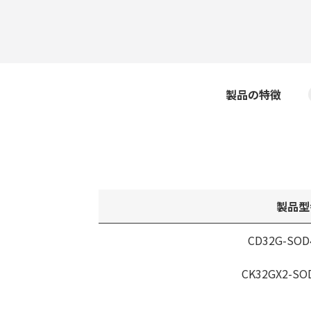
製品の特徴
製品型
CD32G-SOD
CK32GX2-SO