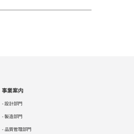
事業案内
- 設計部門
- 製造部門
- 品質管理部門