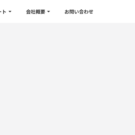
ート
会社概要
お問い合わせ