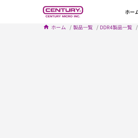
ホー
ホーム
製品一覧
DDR4製品一覧