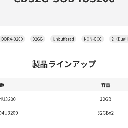
DDR4-3200
32GB
Unbuffered
NON-ECC
2（Dual
製品ラインアップ
番
容量
4U3200
32GB
D4U3200
32GBx2