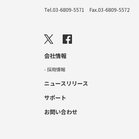
Tel.03-6809-5571 Fax.03-6809-5572
会社情報
- 採用情報
ニュースリリース
サポート
お問い合わせ