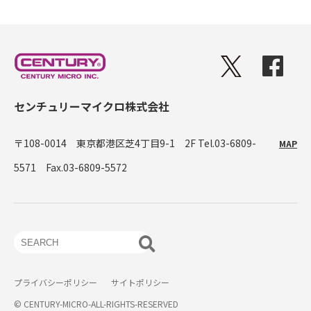
センチュリーマイクロ株式会社
〒108-0014 東京都港区芝4丁目9-1 2F
Tel.03-6809-
MAP
5571 Fax.03-6809-5572
プライバシーポリシー
サイトポリシー
© CENTURY-MICRO-ALL-RIGHTS-RESERVED