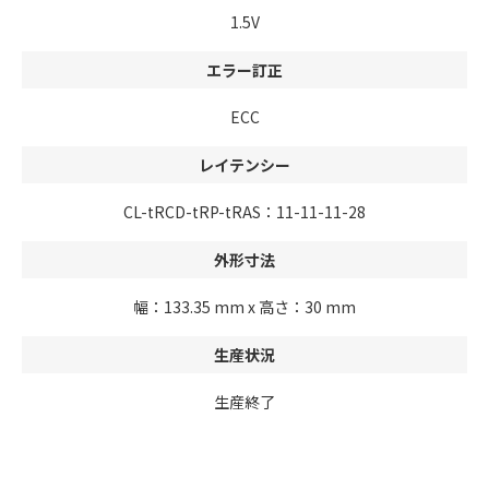
1.5V
エラー訂正
ECC
レイテンシー
CL-tRCD-tRP-tRAS：11-11-11-28
外形寸法
幅：133.35 mm x 高さ：30 mm
生産状況
生産終了