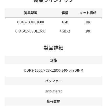
製品型番
容量
キット構成
CD4G-D3UE1600
4GB
1枚
CK4GX2-D3UE1600
4GBx2
2枚
製品詳細
規格
DDR3-1600/PC3-12800 240-pin DIMM
バッファー
Unbuffered
動作電圧