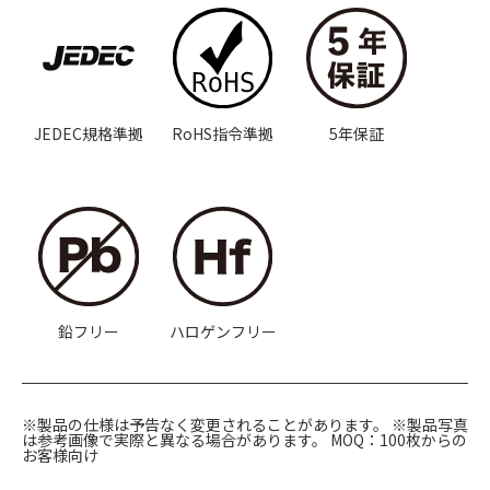
JEDEC規格準拠
RoHS指令準拠
5年保証
鉛フリー
ハロゲンフリー
※製品の仕様は予告なく変更されることがあります。
※製品写真
は参考画像で実際と異なる場合があります。
MOQ：100枚からの
お客様向け