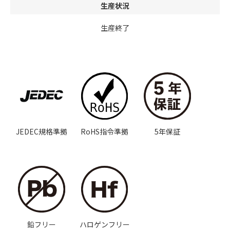
生産状況
生産終了
JEDEC規格準拠
RoHS指令準拠
5年保証
鉛フリー
ハロゲンフリー