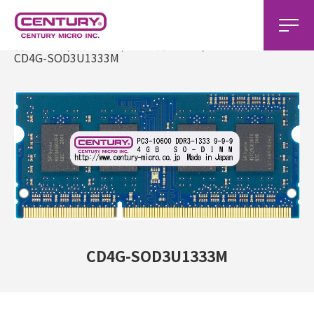
ホーム
製品一覧
DDR3製品一覧
CD4G-SOD3U1333M
CD4G-SOD3U1333M