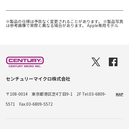
※製品の仕様は予告なく変更されることがあります。
※製品写真
は参考画像で実際と異なる場合があります。
Apple専用モデル
センチュリーマイクロ株式会社
〒108-0014 東京都港区芝4丁目9-1 2F
Tel.03-6809-
MAP
5571 Fax.03-6809-5572