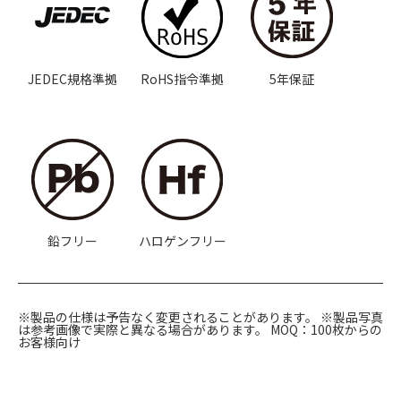
JEDEC規格準拠
RoHS指令準拠
5年保証
鉛フリー
ハロゲンフリー
※製品の仕様は予告なく変更されることがあります。
※製品写真
は参考画像で実際と異なる場合があります。
MOQ：100枚からの
お客様向け