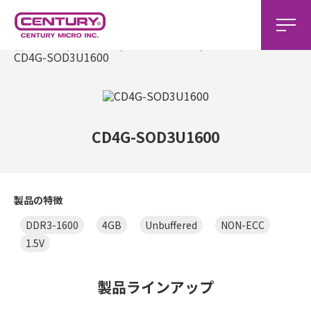
ホーム
製品一覧
DDR3製品一覧
CD4G-SOD3U1600
CD4G-SOD3U1600
製品の特徴
DDR3-1600
4GB
Unbuffered
NON-ECC
1.5V
製品ラインアップ