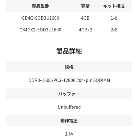
製品型番
容量
キット構成
CD4G-SOD3U1600
4GB
1枚
CK4GX2-SOD3U1600
4GBx2
2枚
製品詳細
規格
DDR3-1600/PC3-12800 204-pin SODIMM
バッファー
Unbuffered
動作電圧
1.5V