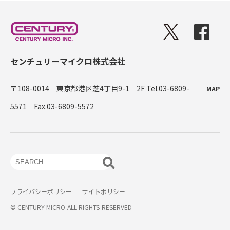
センチュリーマイクロ株式会社
〒108-0014 東京都港区芝4丁目9-1 2F
Tel.03-6809-
MAP
5571 Fax.03-6809-5572
プライバシーポリシー
サイトポリシー
© CENTURY-MICRO-ALL-RIGHTS-RESERVED