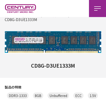
ホーム
製品一覧
DDR3製品一覧
CD8G-D3UE1333M
CD8G-D3UE1333M
製品の特徴
DDR3-1333
8GB
Unbuffered
ECC
1.5V