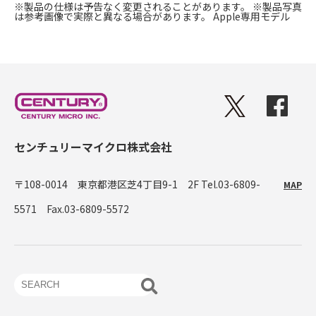
※製品の仕様は予告なく変更されることがあります。
※製品写真
は参考画像で実際と異なる場合があります。
Apple専用モデル
センチュリーマイクロ株式会社
〒108-0014 東京都港区芝4丁目9-1 2F
Tel.03-6809-
MAP
5571 Fax.03-6809-5572