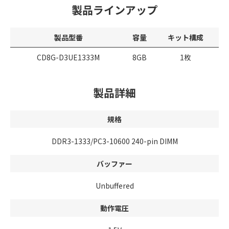
製品ラインアップ
製品型番
容量
キット構成
CD8G-D3UE1333M
8GB
1枚
製品詳細
規格
DDR3-1333/PC3-10600 240-pin DIMM
バッファー
Unbuffered
動作電圧