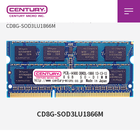
ホーム
製品一覧
DDR3製品一覧
CD8G-SOD3LU1866M
CD8G-SOD3LU1866M