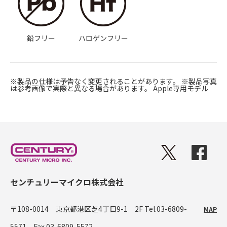
鉛フリー
ハロゲンフリー
※製品の仕様は予告なく変更されることがあります。
※製品写真
は参考画像で実際と異なる場合があります。
Apple専用モデル
センチュリーマイクロ株式会社
〒108-0014 東京都港区芝4丁目9-1 2F
Tel.03-6809-
MAP
5571 Fax.03-6809-5572