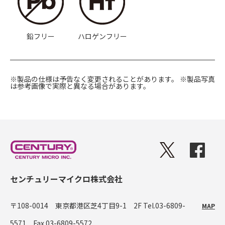
鉛フリー
ハロゲンフリー
※製品の仕様は予告なく変更されることがあります。
※製品写真
は参考画像で実際と異なる場合があります。
センチュリーマイクロ株式会社
〒108-0014 東京都港区芝4丁目9-1 2F
Tel.03-6809-
MAP
5571 Fax.03-6809-5572