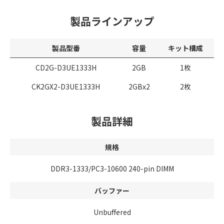
製品ラインアップ
製品型番
容量
キット構成
CD2G-D3UE1333H
2GB
1枚
CK2GX2-D3UE1333H
2GBx2
2枚
製品詳細
規格
DDR3-1333/PC3-10600 240-pin DIMM
バッファー
Unbuffered