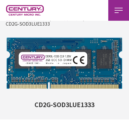
ホーム
製品一覧
DDR3製品一覧
CD2G-SOD3LUE1333
CD2G-SOD3LUE1333