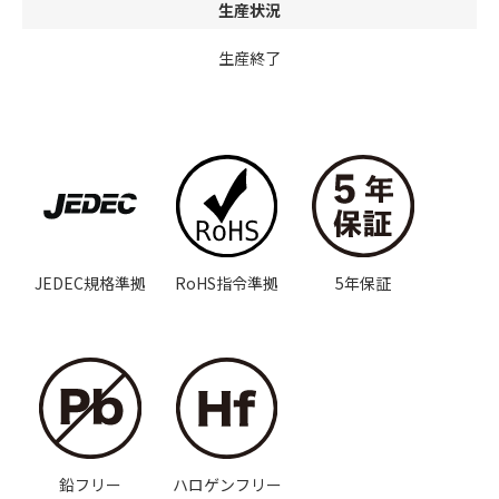
生産状況
生産終了
JEDEC規格準拠
RoHS指令準拠
5年保証
鉛フリー
ハロゲンフリー