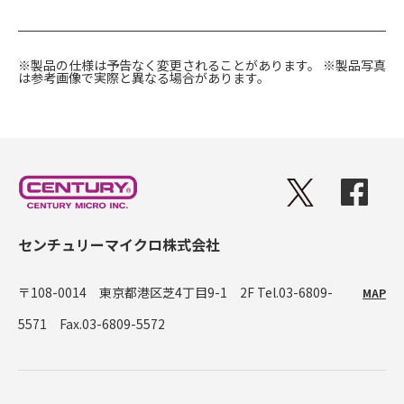
※製品の仕様は予告なく変更されることがあります。
※製品写真
は参考画像で実際と異なる場合があります。
センチュリーマイクロ株式会社
〒108-0014 東京都港区芝4丁目9-1 2F
Tel.03-6809-
MAP
5571 Fax.03-6809-5572