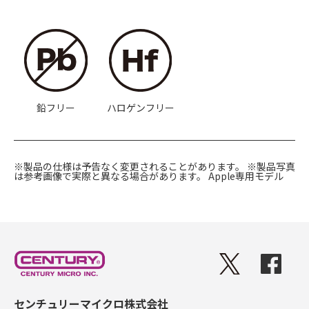
鉛フリー
ハロゲンフリー
※製品の仕様は予告なく変更されることがあります。
※製品写真
は参考画像で実際と異なる場合があります。
Apple専用モデル
センチュリーマイクロ株式会社