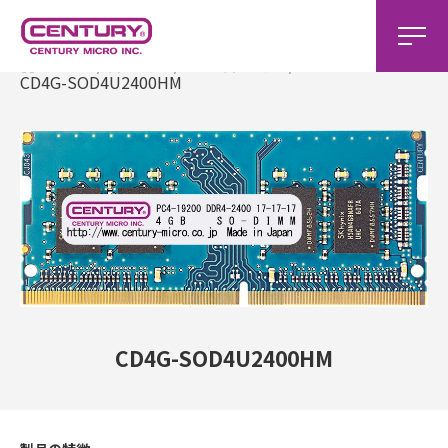
ホーム
製品一覧
DDR4製品一覧
CD4G-SOD4U2400HM
CD4G-SOD4U2400HM