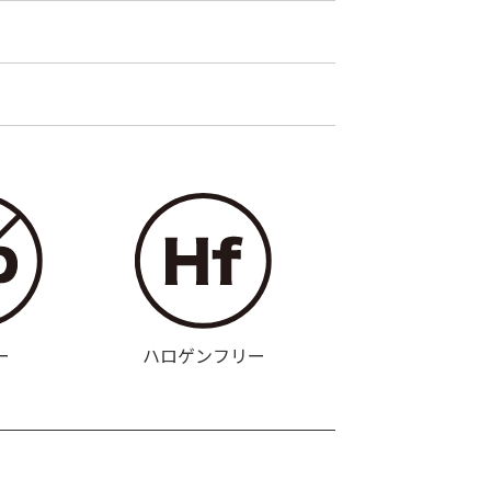
ー
ハロゲンフリー