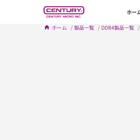
ホー
ホーム
製品一覧
DDR4製品一覧