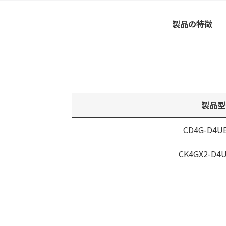
製品の特徴
製品型
CD4G-D4U
CK4GX2-D4