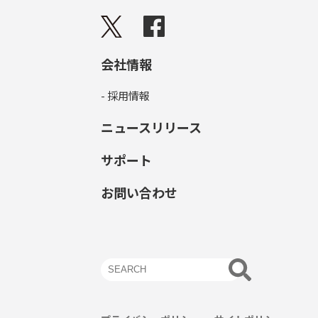
会社情報
- 採用情報
ニュースリリース
サポート
お問い合わせ