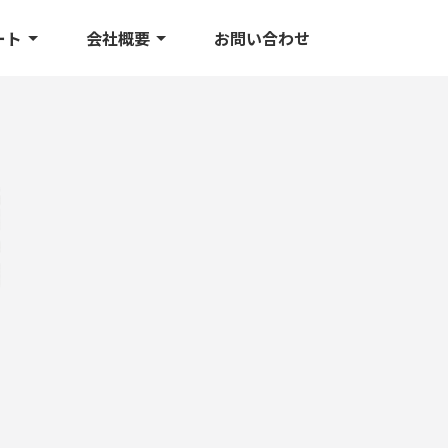
ート
会社概要
お問い合わせ