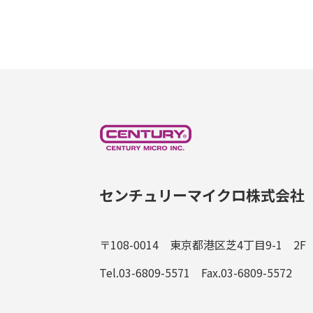
センチュリーマイクロ株式会社
〒108-0014 東京都港区芝4丁目9-1 2F
Tel.03-6809-5571 Fax.03-6809-5572