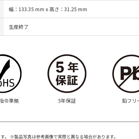
幅：133.35 mm x 高さ：31.25 mm
生産終了
S指令準拠
5年保証
鉛フリ
ます。
※製品写真は参考画像で実際と異なる場合があります。