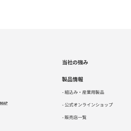
当社の強み
製品情報
- 組込み・産業用製品
MAP
- 公式オンラインショップ
- 販売店一覧