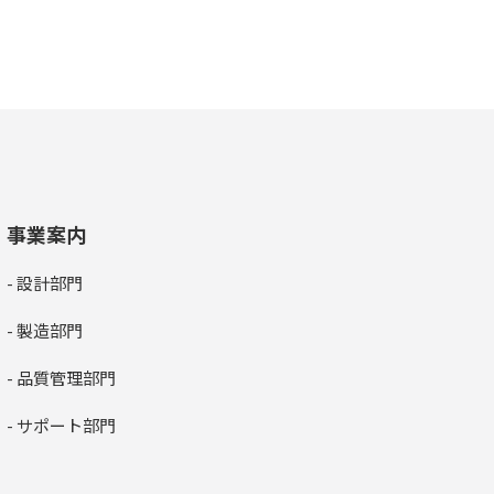
事業案内
- 設計部門
- 製造部門
- 品質管理部門
- サポート部門