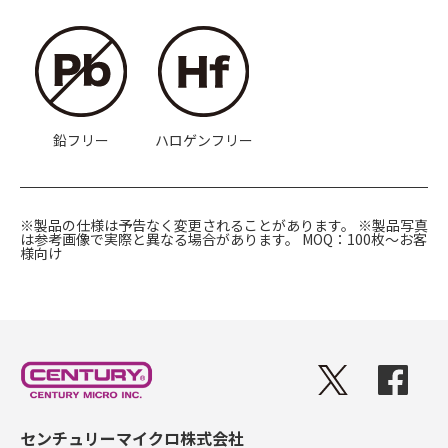
鉛フリー
ハロゲンフリー
※製品の仕様は予告なく変更されることがあります。
※製品写真
は参考画像で実際と異なる場合があります。
MOQ：100枚〜お客
様向け
センチュリーマイクロ株式会社