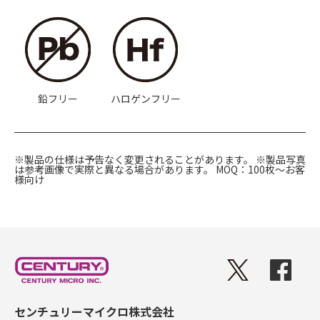
鉛フリー
ハロゲンフリー
※製品の仕様は予告なく変更されることがあります。
※製品写真
は参考画像で実際と異なる場合があります。
MOQ：100枚〜お客
様向け
センチュリーマイクロ株式会社