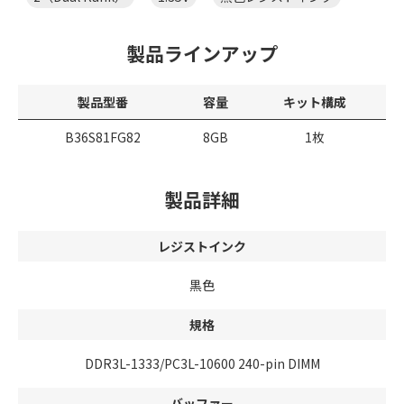
製品ラインアップ
製品型番
容量
キット構成
B36S81FG82
8GB
1枚
製品詳細
レジストインク
黒色
規格
DDR3L-1333/PC3L-10600 240-pin DIMM
バッファー