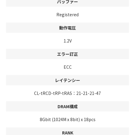
バッファー
Registered
動作電圧
1.2V
エラー訂正
ECC
レイテンシー
CL-tRCD-tRP-tRAS：21-21-21-47
DRAM構成
8Gbit (1024M x 8bit) x 18pcs
RANK