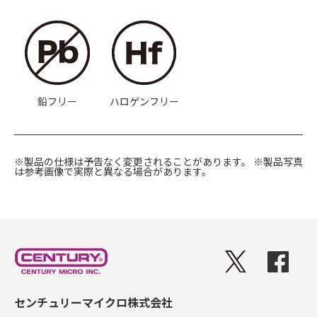
鉛フリー
ハロゲンフリー
※製品の仕様は予告なく変更されることがあります。
※製品写真
は参考画像で実際と異なる場合があります。
センチュリーマイクロ株式会社