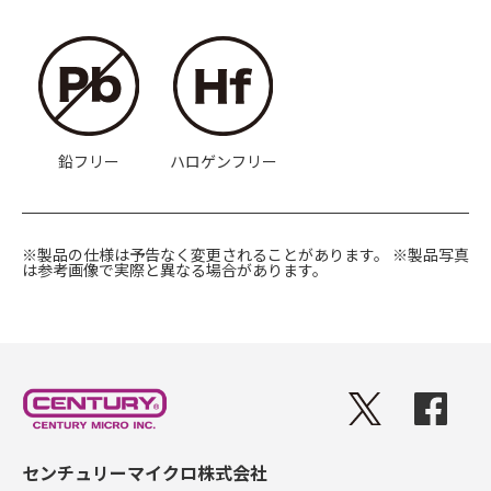
鉛フリー
ハロゲンフリー
※製品の仕様は予告なく変更されることがあります。
※製品写真
は参考画像で実際と異なる場合があります。
センチュリーマイクロ株式会社