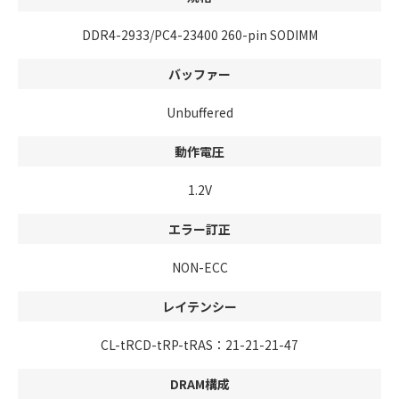
DDR4-2933/PC4-23400 260-pin SODIMM
バッファー
Unbuffered
動作電圧
1.2V
エラー訂正
NON-ECC
レイテンシー
CL-tRCD-tRP-tRAS：21-21-21-47
DRAM構成