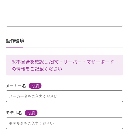
動作環境
※不具合を確認したPC・サーバー・マザーボード
の情報をご記載ください
メーカー名
必須
モデル名
必須