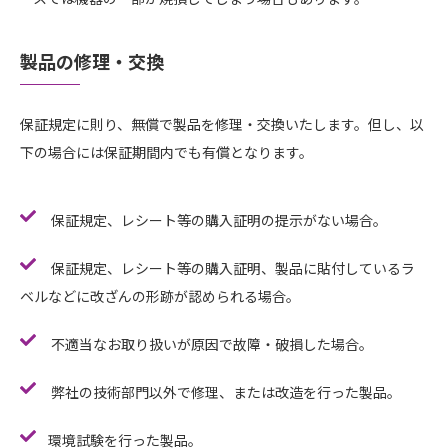
製品の修理・交換
保証規定に則り、無償で製品を修理・交換いたします。但し、以
下の場合には保証期間内でも有償となります。
保証規定、レシート等の購入証明の提示がない場合。
保証規定、レシート等の購入証明、製品に貼付しているラ
ベルなどに改ざんの形跡が認められる場合。
不適当なお取り扱いが原因で故障・破損した場合。
弊社の技術部門以外で修理、または改造を行った製品。
環境試験を行った製品。