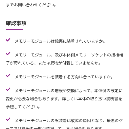
までお問い合わせください。
確認事項
メモリーモジュールは確実に装着されていますか。
メモリーモジュール、及び本体側メモリーソケットの接栓端
子が汚れている、または異物が付着していませんか。
メモリーモジュールを装着する方向は合っていますか。
メモリーモジュールの増設や交換によって、本体側の設定に
変更が必要な場合もあります。詳しくは本体の取り扱い説明書を
参照してください。
メモリーモジュールの誤装着は故障の原因となり、最悪のケ
ースでは機器の一部が焼損してしまう場合もあります。