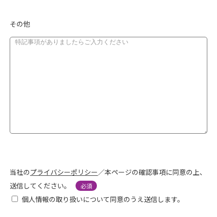
その他
当社の
プライバシーポリシー
／本ページの確認事項に同意の上、
送信してください。
必須
個人情報の取り扱いについて同意のうえ送信します。