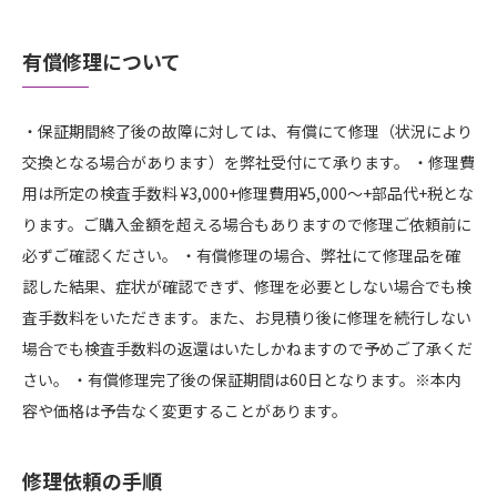
有償修理について
・保証期間終了後の故障に対しては、有償にて修理（状況により
交換となる場合があります）を弊社受付にて承ります。
・修理費
用は所定の検査手数料 ¥3,000+修理費用¥5,000～+部品代+税とな
ります。ご購入金額を超える場合もありますので修理ご依頼前に
必ずご確認ください。
・有償修理の場合、弊社にて修理品を確
認した結果、症状が確認できず、修理を必要としない場合でも検
査手数料をいただきます。また、お見積り後に修理を続行しない
場合でも検査手数料の返還はいたしかねますので予めご了承くだ
さい。
・有償修理完了後の保証期間は60日となります。
※本内
容や価格は予告なく変更することがあります。
修理依頼の手順