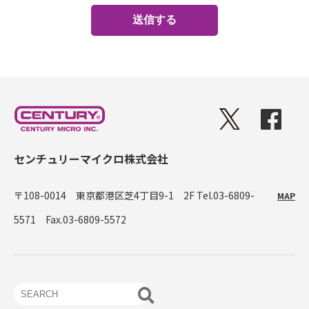
センチュリーマイクロ株式会社
〒108-0014 東京都港区芝4丁目9-1 2F
Tel.03-6809-
MAP
5571 Fax.03-6809-5572