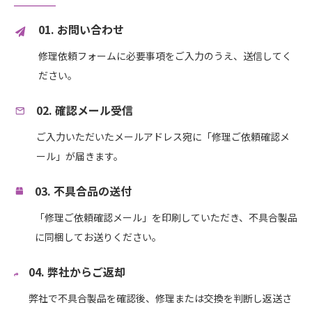
01. お問い合わせ
修理依頼フォームに必要事項をご入力のうえ、送信してく
ださい。
02. 確認メール受信
ご入力いただいたメールアドレス宛に「修理ご依頼確認メ
ール」が届きます。
03. 不具合品の送付
「修理ご依頼確認メール」を印刷していただき、不具合製品
に同梱してお送りください。
04. 弊社からご返却
弊社で不具合製品を確認後、修理または交換を判断し返送さ