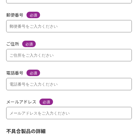
郵便番号
必須
ご住所
必須
電話番号
必須
メールアドレス
必須
不具合製品の詳細