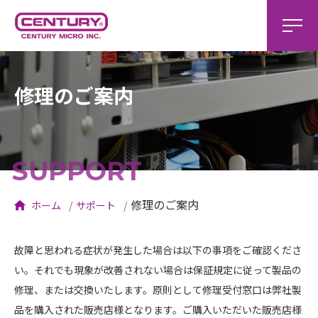
修理のご案内
SUPPORT
修理のご案内
ホーム
サポート
故障と思われる症状が発生した場合は以下の事項をご確認くださ
い。それでも現象が改善されない場合は保証規定に従って製品の
修理、または交換いたします。原則として修理受付窓口は弊社製
品を購入された販売店様となります。ご購入いただいた販売店様