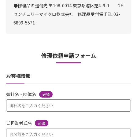
●修理品の送付先
〒108-0014 東京都港区芝4-9-1 2F
センチュリーマイクロ株式会社 修理品受付係
TEL:03-
6809-5571
修理依頼申請フォーム
お客様情報
御社名・団体名
必須
ご担当者氏名
必須