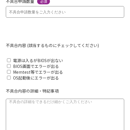
不具合申請数量
必須
不具合内容 (該当するものにチェックしてください)
電源は入るがBIOSが出ない
BIOS画面でエラーが出る
Memtest等でエラーが出る
OS起動後にエラーが出る
不具合内容の詳細・特記事項