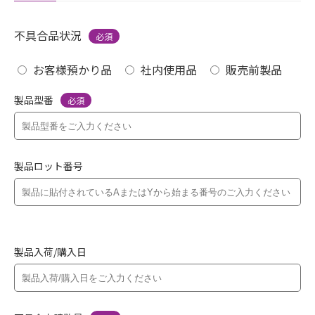
不具合品状況
必須
お客様預かり品
社内使用品
販売前製品
製品型番
必須
製品ロット番号
製品入荷/購入日