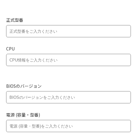
正式型番
CPU
BIOSのバージョン
電源 (容量・型番)